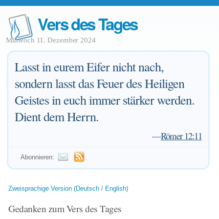
Vers des Tages
Mittwoch 11. Dezember 2024
Lasst in eurem Eifer nicht nach,
sondern lasst das Feuer des Heiligen
Geistes in euch immer stärker werden.
Dient dem Herrn.
—
Römer 12:11
Abonnieren:
Zweisprachige Version (Deutsch / English)
Gedanken zum Vers des Tages