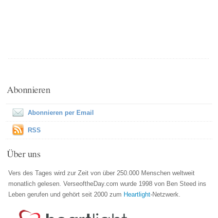
Abonnieren
Abonnieren per Email
RSS
Über uns
Vers des Tages wird zur Zeit von über 250.000 Menschen weltweit
monatlich gelesen. VerseoftheDay.com wurde 1998 von Ben Steed ins
Leben gerufen und gehört seit 2000 zum
Heartlight
-Netzwerk.