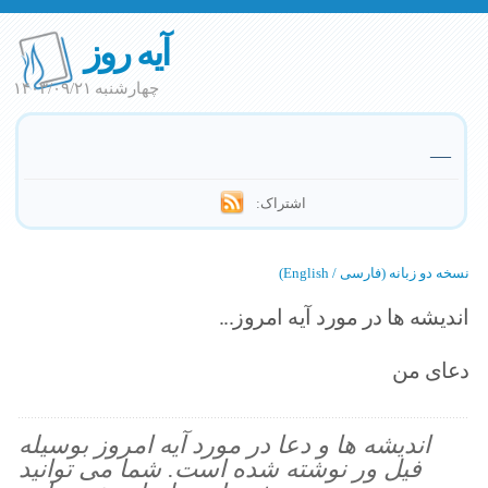
آیه روز
چهارشنبه ۱۴۰۳/۰۹/۲۱
—
اشتراک:
نسخه دو زبانه (فارسی / English)
اندیشه ها در مورد آیه امروز...
دعای من
اندیشه ها و دعا در مورد آیه امروز بوسیله
فیل ور نوشته شده است. شما می توانید