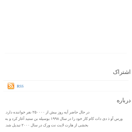
اشتراک
RSS
درباره
در حال حاضر آیه روز بیش از ۲۵۰۰۰۰ نفر خواننده دارد.
ورس آو ذ دی دات کام کار خود را در سال ۱۹۹۸ بوسیله بن ستید آغاز کرد و به
بخشی از هارت لایت نت ورک در سال ۲۰۰۰ تبدیل شد.