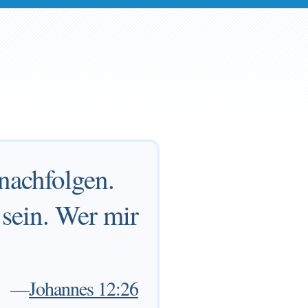
nachfolgen.
 sein. Wer mir
—
Johannes 12:26