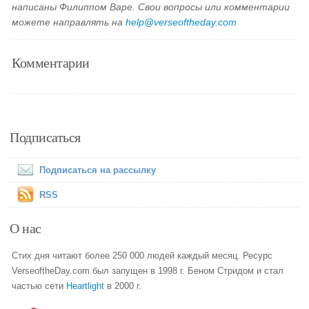
написаны Филиппом Варе. Свои вопросы или комментарии
можете направлять на
help@verseoftheday.com
Комментарии
Подписаться
Подписаться на рассылку
RSS
О нас
Стих дня читают более 250 000 людей каждый месяц. Ресурс
VerseoftheDay.com был запущен в 1998 г. Беном Стридом и стал
частью сети
Heartlight
в 2000 г.