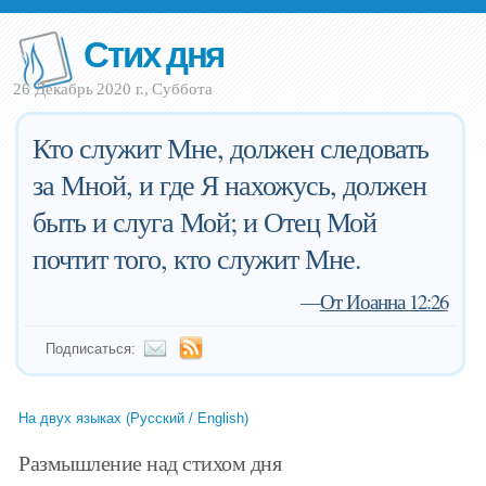
Стих дня
26 Декабрь 2020 г., Суббота
Кто служит Мне, должен следовать
за Мной, и где Я нахожусь, должен
быть и слуга Мой; и Отец Мой
почтит того, кто служит Мне.
—
От Иоанна 12:26
Подписаться:
На двух языках (Русский / English)
Размышление над стихом дня