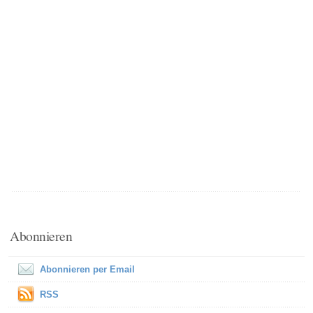
Abonnieren
Abonnieren per Email
RSS