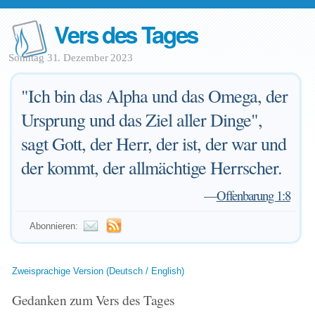
Vers des Tages
Sonntag 31. Dezember 2023
"Ich bin das Alpha und das Omega, der
Ursprung und das Ziel aller Dinge",
sagt Gott, der Herr, der ist, der war und
der kommt, der allmächtige Herrscher.
—
Offenbarung 1:8
Abonnieren:
Zweisprachige Version (Deutsch / English)
Gedanken zum Vers des Tages