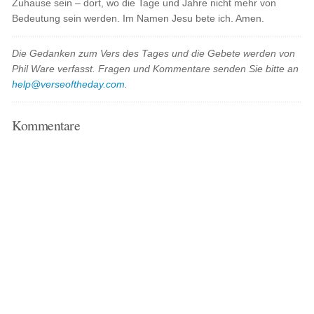
Zuhause sein – dort, wo die Tage und Jahre nicht mehr von
Bedeutung sein werden. Im Namen Jesu bete ich. Amen.
Die Gedanken zum Vers des Tages und die Gebete werden von
Phil Ware verfasst. Fragen und Kommentare senden Sie bitte an
help@verseoftheday.com
.
Kommentare