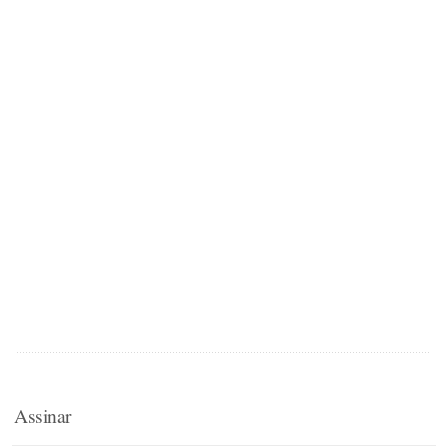
Assinar