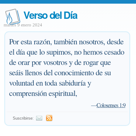
Verso del Día
martes 9 enero 2024
Por esta razón, también nosotros, desde
el día que lo supimos, no hemos cesado
de orar por vosotros y de rogar que
seáis llenos del conocimiento de su
voluntad en toda sabiduría y
comprensión espiritual,
—
Colosenses 1:9
Suscribirse: