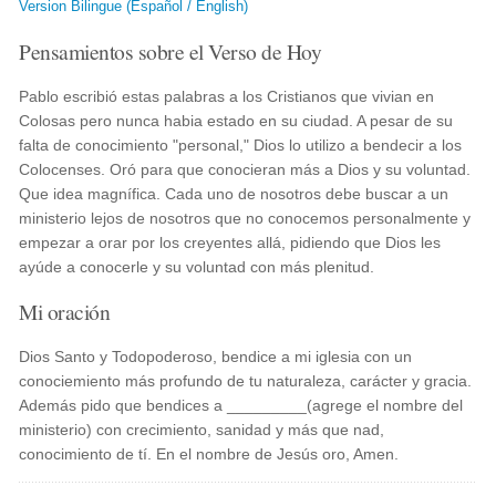
Version Bilingue (Español / English)
Pensamientos sobre el Verso de Hoy
Pablo escribió estas palabras a los Cristianos que vivian en
Colosas pero nunca habia estado en su ciudad. A pesar de su
falta de conocimiento "personal," Dios lo utilizo a bendecir a los
Colocenses. Oró para que conocieran más a Dios y su voluntad.
Que idea magnífica. Cada uno de nosotros debe buscar a un
ministerio lejos de nosotros que no conocemos personalmente y
empezar a orar por los creyentes allá, pidiendo que Dios les
ayúde a conocerle y su voluntad con más plenitud.
Mi oración
Dios Santo y Todopoderoso, bendice a mi iglesia con un
conociemiento más profundo de tu naturaleza, carácter y gracia.
Además pido que bendices a _________(agrege el nombre del
ministerio) con crecimiento, sanidad y más que nad,
conocimiento de tí. En el nombre de Jesús oro, Amen.