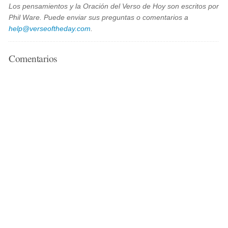
Los pensamientos y la Oración del Verso de Hoy son escritos por
Phil Ware. Puede enviar sus preguntas o comentarios a
help@verseoftheday.com
.
Comentarios