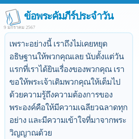
ข้อพระคัมภีร์ประจำวัน
9 มกราคม 2567
เพราะอย่างนี้ เราถึงไม่เคยหยุด
อธิษฐานให้พวกคุณเลย นับตั้งแต่วัน
แรกที่เราได้ยินเรื่องของพวกคุณ เรา
ขอให้พระเจ้าเติมพวกคุณให้เต็มไป
ด้วยความรู้ถึงความต้องการของ
พระองค์คือให้มีความเฉลียวฉลาดทุก
อย่าง และมีความเข้าใจที่มาจากพระ
วิญญาณด้วย