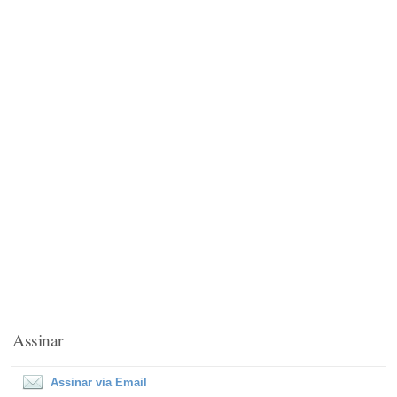
Assinar
Assinar via Email