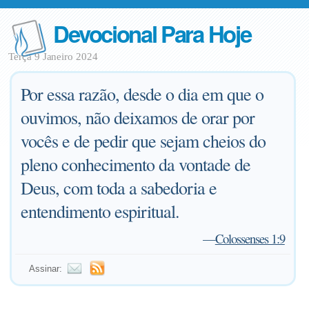
Devocional Para Hoje
Terça 9 Janeiro 2024
Por essa razão, desde o dia em que o
ouvimos, não deixamos de orar por
vocês e de pedir que sejam cheios do
pleno conhecimento da vontade de
Deus, com toda a sabedoria e
entendimento espiritual.
—
Colossenses 1:9
Assinar: