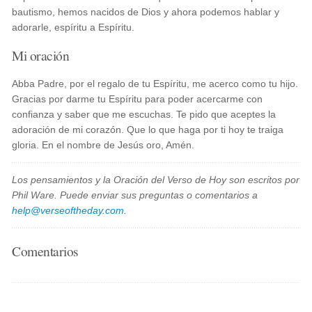
bautismo, hemos nacidos de Dios y ahora podemos hablar y
adorarle, espíritu a Espíritu.
Mi oración
Abba Padre, por el regalo de tu Espíritu, me acerco como tu hijo.
Gracias por darme tu Espíritu para poder acercarme con
confianza y saber que me escuchas. Te pido que aceptes la
adoración de mi corazón. Que lo que haga por ti hoy te traiga
gloria. En el nombre de Jesús oro, Amén.
Los pensamientos y la Oración del Verso de Hoy son escritos por
Phil Ware. Puede enviar sus preguntas o comentarios a
help@verseoftheday.com
.
Comentarios