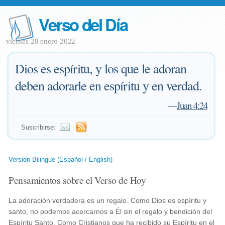
Verso del Día
viernes 28 enero 2022
Dios es espíritu, y los que le adoran
deben adorarle en espíritu y en verdad.
—
Juan 4:24
Suscribirse:
Version Bilingue (Español / English)
Pensamientos sobre el Verso de Hoy
La adoración verdadera es un regalo. Como Dios es espíritu y
santo, no podemos acercarnos a Él sin el regalo y bendición del
Espíritu Santo. Como Cristianos que ha recibido su Espíritu en el