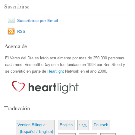
Suscribirse
Suscribirse por Email
RSS
Acerca de
El Verso del Día es leído actualmente por mas de 250,000 personas
cada mes. VerseoftheDay.com fue fundado en 1998 por Ben Steed y
se convirtió en parte de
Heartlight
Network en el año 2000.
Traducción
Version Bilingue:
English
中文
Deutsch
(Español / English)