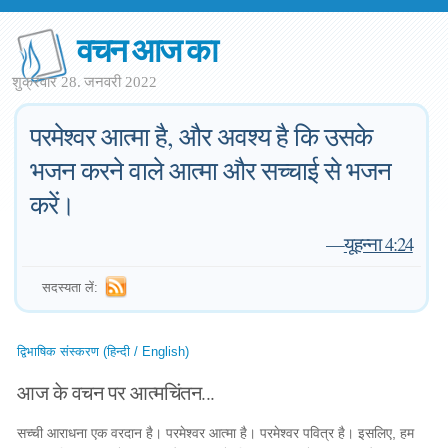
वचन आज का
शुक्रवार 28. जनवरी 2022
परमेश्वर आत्मा है, और अवश्य है कि उसके
भजन करने वाले आत्मा और सच्चाई से भजन
करें।
—
यूहन्ना 4:24
सदस्यता लें:
द्विभाषिक संस्करण (हिन्दी / English)
आज के वचन पर आत्मचिंतन...
सच्ची आराधना एक वरदान है। परमेश्वर आत्मा है। परमेश्वर पवित्र है। इसलिए, हम