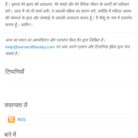
हैं। कृपया मेरे हृदय की आराधना, मेरे शब्दों और मेरे दैनिक जीवन के कार्यों को स्वीकार
करें। आज मैं जो भी कार्य करूँ, वे आपकी महिमा का कारण बनें, क्योंकि मैं पवित्र आत्मा
की सामर्थ्य के द्वारा और सच्चाई से आपकी आराधना करता हूँ। मैं यीशु के नाम में प्रार्थना
करता हूँ। आमीन।
आज का वचन का आत्मचिंतन और प्रार्थना फिल वैर द्वारा लिखित है।
help@verseoftheday.com
पर आप अपने प्रशन और टिपानिया ईमेल द्वारा भेज
सकते है।
टिप्पणियाँ
सदस्यता लें
RSS
बारे में