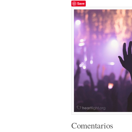
Save
Comentarios