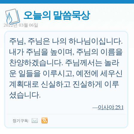
오늘의 말씀묵상
2022년 03월 06일
주님, 주님은 나의 하나님이십니다.
내가 주님을 높이며, 주님의 이름을
찬양하겠습니다. 주님께서는 놀라
운 일들을 이루시고, 예전에 세우신
계획대로 신실하고 진실하게 이루
셨습니다.
—
이사야 25:1
정기구독: