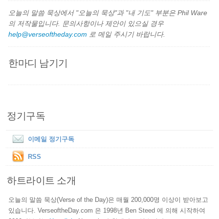
오늘의 말씀 묵상에서 "오늘의 묵상"과 "내 기도" 부분은 Phil Ware
의 저작물입니다. 문의사항이나 제안이 있으실 경우
help@verseoftheday.com
로 메일 주시기 바랍니다.
한마디 남기기
정기구독
이메일 정기구독
RSS
하트라이트 소개
오늘의 말씀 묵상(Verse of the Day)은 매월 200,000명 이상이 받아보고
있습니다. VerseoftheDay.com 은 1998년 Ben Steed 에 의해 시작하여