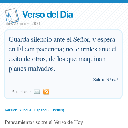
Verso del Día
lunes 22 marzo 2021
Guarda silencio ante el Señor, y espera
en Él con paciencia; no te irrites ante el
éxito de otros, de los que maquinan
planes malvados.
—
Salmo 37:6-7
Suscribirse:
Version Bilingue (Español / English)
Pensamientos sobre el Verso de Hoy