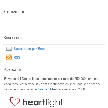
Comentarios
Suscribirse
Suscribirse por Email
RSS
Acerca de
El Verso del Día es leído actualmente por mas de 250,000 personas
cada mes. VerseoftheDay.com fue fundado en 1998 por Ben Steed y
se convirtió en parte de
Heartlight
Network en el año 2000.