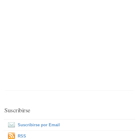
Suscribirse
Suscribirse por Email
RSS