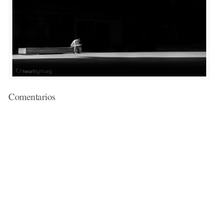
Comentarios