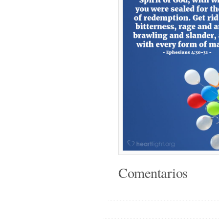
Comentarios