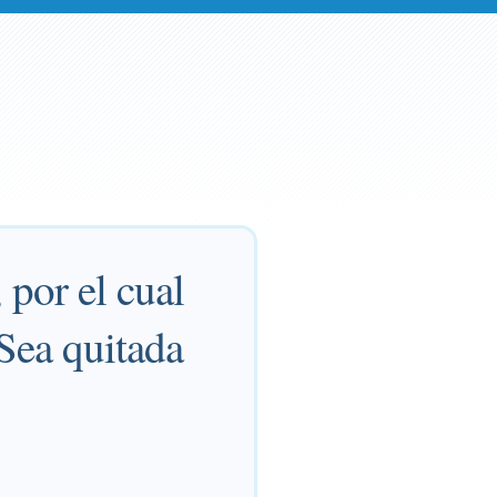
 por el cual
 Sea quitada