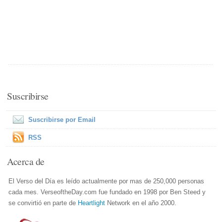
Suscribirse
Suscribirse por Email
RSS
Acerca de
El Verso del Día es leído actualmente por mas de 250,000 personas
cada mes. VerseoftheDay.com fue fundado en 1998 por Ben Steed y
se convirtió en parte de
Heartlight
Network en el año 2000.