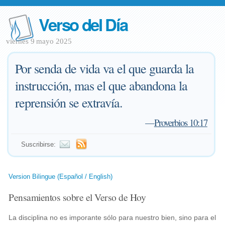
Verso del Día
viernes 9 mayo 2025
Por senda de vida va el que guarda la
instrucción, mas el que abandona la
reprensión se extravía.
—
Proverbios 10:17
Suscribirse:
Version Bilingue (Español / English)
Pensamientos sobre el Verso de Hoy
La disciplina no es imporante sólo para nuestro bien, sino para el