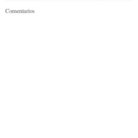
Comentarios