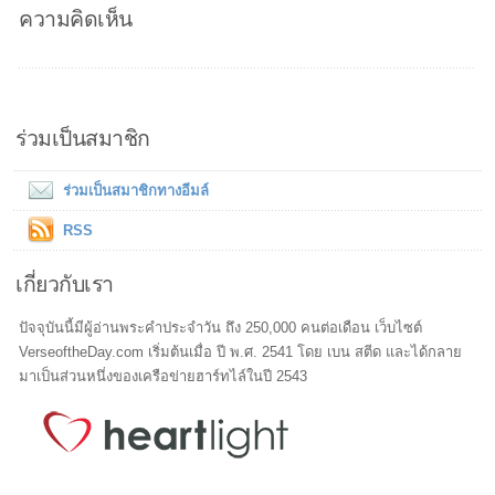
ความคิดเห็น
ร่วมเป็นสมาชิก
ร่วมเป็นสมาชิกทางอีมล์
RSS
เกี่ยวกับเรา
ปัจจุบันนี้มีผู้อ่านพระคำประจำวัน ถึง 250,000 คนต่อเดือน เว็บไซต์
VerseoftheDay.com เริ่มต้นเมื่อ ปี พ.ศ. 2541 โดย เบน สตีด และได้กลาย
มาเป็นส่วนหนึ่งของเครือข่ายฮาร์ทไล์ในปี 2543