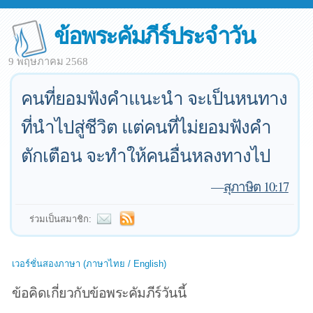
ข้อพระคัมภีร์ประจำวัน
9 พฤษภาคม 2568
คนที่ยอมฟังคำแนะนำ จะเป็นหนทาง
ที่นำไปสู่ชีวิต แต่คนที่ไม่ยอมฟังคำ
ตักเตือน จะทำให้คนอื่นหลงทางไป
—
สุภาษิต 10:17
ร่วมเป็นสมาชิก:
เวอร์ชั่นสองภาษา (ภาษาไทย / English)
ข้อคิดเกี่ยวกับข้อพระคัมภีร์วันนี้