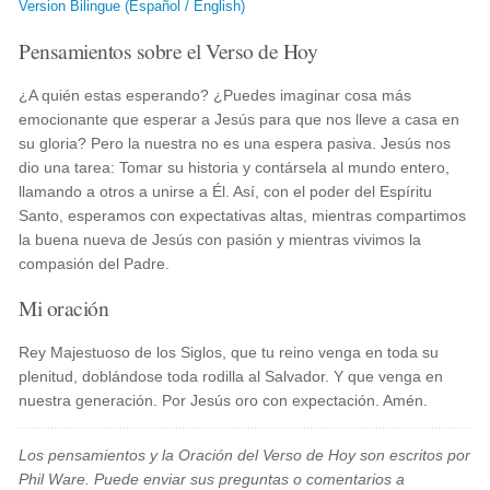
Version Bilingue (Español / English)
Pensamientos sobre el Verso de Hoy
¿A quién estas esperando? ¿Puedes imaginar cosa más
emocionante que esperar a Jesús para que nos lleve a casa en
su gloria? Pero la nuestra no es una espera pasiva. Jesús nos
dio una tarea: Tomar su historia y contársela al mundo entero,
llamando a otros a unirse a Él. Así, con el poder del Espíritu
Santo, esperamos con expectativas altas, mientras compartimos
la buena nueva de Jesús con pasión y mientras vivimos la
compasión del Padre.
Mi oración
Rey Majestuoso de los Siglos, que tu reino venga en toda su
plenitud, doblándose toda rodilla al Salvador. Y que venga en
nuestra generación. Por Jesús oro con expectación. Amén.
Los pensamientos y la Oración del Verso de Hoy son escritos por
Phil Ware. Puede enviar sus preguntas o comentarios a