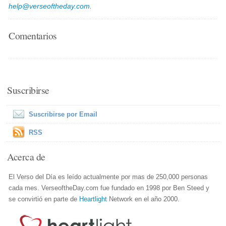
help@verseoftheday.com
.
Comentarios
Suscribirse
Suscribirse por Email
RSS
Acerca de
El Verso del Día es leído actualmente por mas de 250,000 personas
cada mes. VerseoftheDay.com fue fundado en 1998 por Ben Steed y
se convirtió en parte de
Heartlight
Network en el año 2000.