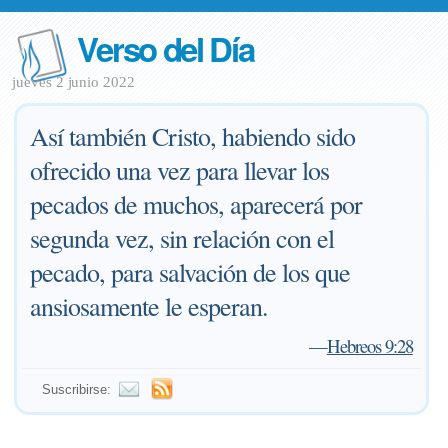
Verso del Día
jueves 2 junio 2022
Así también Cristo, habiendo sido
ofrecido una vez para llevar los
pecados de muchos, aparecerá por
segunda vez, sin relación con el
pecado, para salvación de los que
ansiosamente le esperan.
—
Hebreos 9:28
Suscribirse: