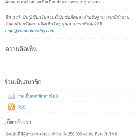
ด้วยความหวังอย่างเต็มเปี่ยมผ่านทางพระเยซู อาเมน
ฟิล แวร์ เป็นผู้เขียนในส่วนที่เป็นข้อคิดและคำอธิษฐาน หากมีคำถาม
ข้อสงสัย หรือความคิดเห็นใดๆ คุณสามารถติดต่อได้ที่
help@verseoftheday.com
ความคิดเห็น
ร่วมเป็นสมาชิก
ร่วมเป็นสมาชิกทางอีมล์
RSS
เกี่ยวกับเรา
ปัจจุบันนี้มีผู้อ่านพระคำประจำวัน ถึง 250,000 คนต่อเดือน เว็บไซต์