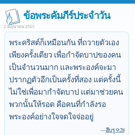
ข้อพระคัมภีร์ประจำวัน
2 มิถุนายน 2565
พระคริสต์ก็เหมือนกัน ที่ถวายตัวเอง
เพียงครั้งเดียว เพื่อกำจัดบาปของคน
เป็นจำนวนมาก และพระองค์จะมา
ปรากฏตัวอีกเป็นครั้งที่สอง แต่ครั้งนี้
ไม่ใช่เพื่อมากำจัดบาป แต่มาช่วยคน
พวกนั้นให้รอด คือคนที่กำลังรอ
พระองค์อย่างใจจดใจจ่ออยู่
—
ฮีบรู 9:28