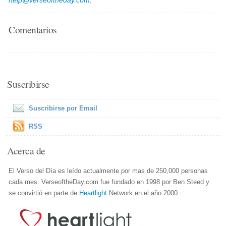
help@verseoftheday.com
.
Comentarios
Suscribirse
Suscribirse por Email
RSS
Acerca de
El Verso del Día es leído actualmente por mas de 250,000 personas
cada mes. VerseoftheDay.com fue fundado en 1998 por Ben Steed y
se convirtió en parte de
Heartlight
Network en el año 2000.