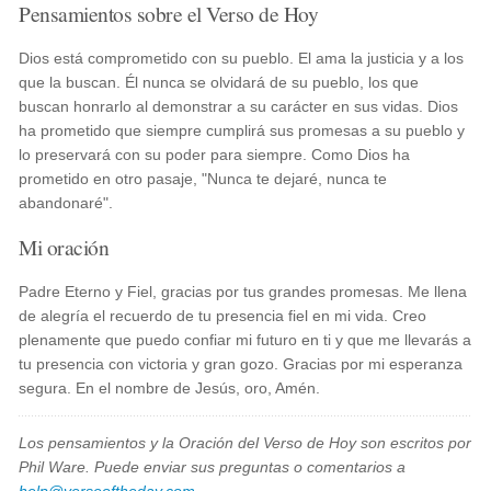
Pensamientos sobre el Verso de Hoy
Dios está comprometido con su pueblo. El ama la justicia y a los
que la buscan. Él nunca se olvidará de su pueblo, los que
buscan honrarlo al demonstrar a su carácter en sus vidas. Dios
ha prometido que siempre cumplirá sus promesas a su pueblo y
lo preservará con su poder para siempre. Como Dios ha
prometido en otro pasaje, "Nunca te dejaré, nunca te
abandonaré".
Mi oración
Padre Eterno y Fiel, gracias por tus grandes promesas. Me llena
de alegría el recuerdo de tu presencia fiel en mi vida. Creo
plenamente que puedo confiar mi futuro en ti y que me llevarás a
tu presencia con victoria y gran gozo. Gracias por mi esperanza
segura. En el nombre de Jesús, oro, Amén.
Los pensamientos y la Oración del Verso de Hoy son escritos por
Phil Ware. Puede enviar sus preguntas o comentarios a