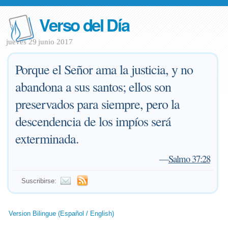
Verso del Día
jueves 29 junio 2017
Porque el Señor ama la justicia, y no
abandona a sus santos; ellos son
preservados para siempre, pero la
descendencia de los impíos será
exterminada.
—
Salmo 37:28
Suscribirse:
Version Bilingue (Español / English)