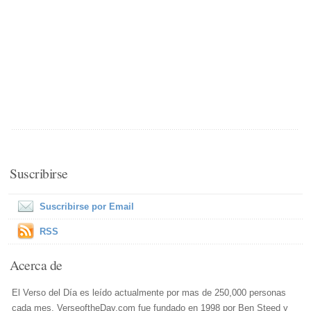
Suscribirse
Suscribirse por Email
RSS
Acerca de
El Verso del Día es leído actualmente por mas de 250,000 personas
cada mes. VerseoftheDay.com fue fundado en 1998 por Ben Steed y