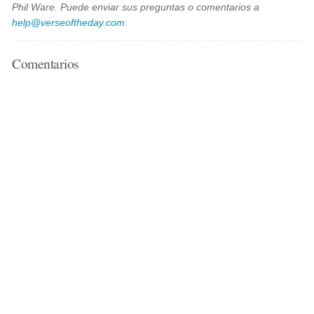
Phil Ware. Puede enviar sus preguntas o comentarios a
help@verseoftheday.com
.
Comentarios