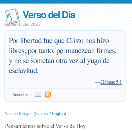
Verso del Día
viernes 4 julio 2025
Por libertad fue que Cristo nos hizo
libres; por tanto, permanezcan firmes,
y no se sometan otra vez al yugo de
esclavitud.
—
Gálatas 5:1
Suscribirse:
Version Bilingue (Español / English)
Pensamientos sobre el Verso de Hoy