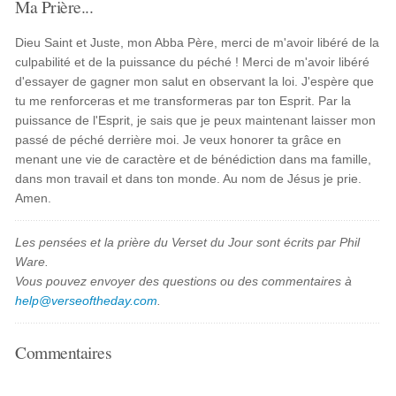
Ma Prière...
Dieu Saint et Juste, mon Abba Père, merci de m'avoir libéré de la
culpabilité et de la puissance du péché ! Merci de m'avoir libéré
d'essayer de gagner mon salut en observant la loi. J'espère que
tu me renforceras et me transformeras par ton Esprit. Par la
puissance de l'Esprit, je sais que je peux maintenant laisser mon
passé de péché derrière moi. Je veux honorer ta grâce en
menant une vie de caractère et de bénédiction dans ma famille,
dans mon travail et dans ton monde. Au nom de Jésus je prie.
Amen.
Les pensées et la prière du Verset du Jour sont écrits par Phil
Ware.
Vous pouvez envoyer des questions ou des commentaires à
help@verseoftheday.com
.
Commentaires