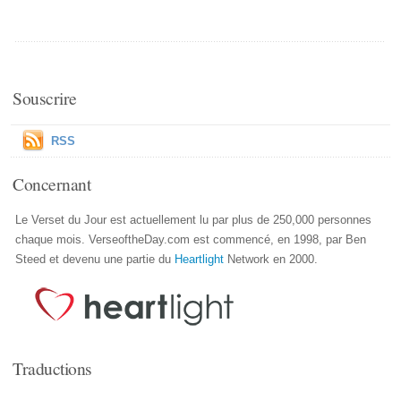
Souscrire
RSS
Concernant
Le Verset du Jour est actuellement lu par plus de 250,000 personnes
chaque mois. VerseoftheDay.com est commencé, en 1998, par Ben
Steed et devenu une partie du
Heartlight
Network en 2000.
Traductions