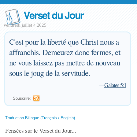
Verset du Jour
vendredi juillet 4 2025
C'est pour la liberté que Christ nous a
affranchis. Demeurez donc fermes, et
ne vous laissez pas mettre de nouveau
sous le joug de la servitude.
—
Galates 5:1
Souscrire:
Traduction Bilingue (Français / English)
Pensées sur le Verset du Jour...