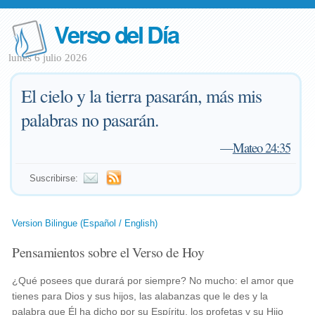
Verso del Día
lunes 6 julio 2026
El cielo y la tierra pasarán, más mis
palabras no pasarán.
—
Mateo 24:35
Suscribirse:
Version Bilingue (Español / English)
Pensamientos sobre el Verso de Hoy
¿Qué posees que durará por siempre? No mucho: el amor que
tienes para Dios y sus hijos, las alabanzas que le des y la
palabra que Él ha dicho por su Espíritu, los profetas y su Hijo