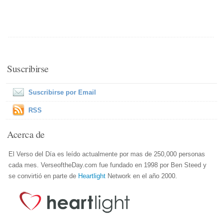
Suscribirse
Suscribirse por Email
RSS
Acerca de
El Verso del Día es leído actualmente por mas de 250,000 personas
cada mes. VerseoftheDay.com fue fundado en 1998 por Ben Steed y
se convirtió en parte de
Heartlight
Network en el año 2000.