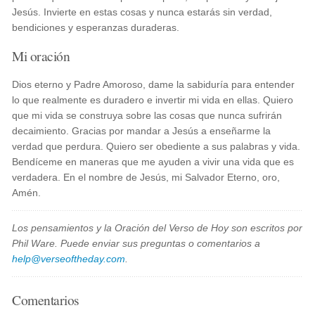
Jesús. Invierte en estas cosas y nunca estarás sin verdad,
bendiciones y esperanzas duraderas.
Mi oración
Dios eterno y Padre Amoroso, dame la sabiduría para entender
lo que realmente es duradero e invertir mi vida en ellas. Quiero
que mi vida se construya sobre las cosas que nunca sufrirán
decaimiento. Gracias por mandar a Jesús a enseñarme la
verdad que perdura. Quiero ser obediente a sus palabras y vida.
Bendíceme en maneras que me ayuden a vivir una vida que es
verdadera. En el nombre de Jesús, mi Salvador Eterno, oro,
Amén.
Los pensamientos y la Oración del Verso de Hoy son escritos por
Phil Ware. Puede enviar sus preguntas o comentarios a
help@verseoftheday.com
.
Comentarios