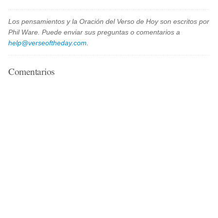
Los pensamientos y la Oración del Verso de Hoy son escritos por
Phil Ware. Puede enviar sus preguntas o comentarios a
help@verseoftheday.com
.
Comentarios