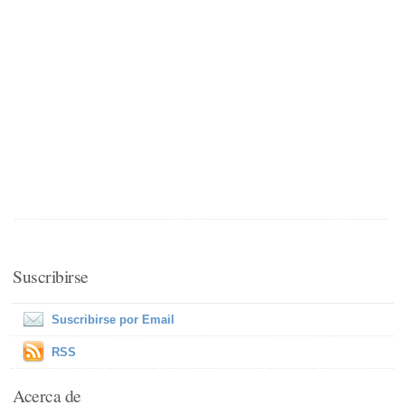
Suscribirse
Suscribirse por Email
RSS
Acerca de