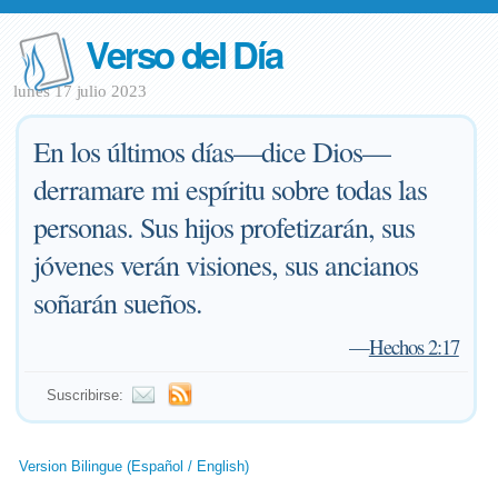
Verso del Día
lunes 17 julio 2023
En los últimos días—dice Dios—
derramare mi espíritu sobre todas las
personas. Sus hijos profetizarán, sus
jóvenes verán visiones, sus ancianos
soñarán sueños.
—
Hechos 2:17
Suscribirse:
Version Bilingue (Español / English)