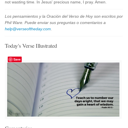
not wasting time. In Jesus' precious name, I pray. Amen.
Los pensamientos y la Oración del Verso de Hoy son escritos por
Phil Ware. Puede enviar sus preguntas o comentarios a
help@verseoftheday.com
.
Today's Verse Illustrated
Save
Comentarios