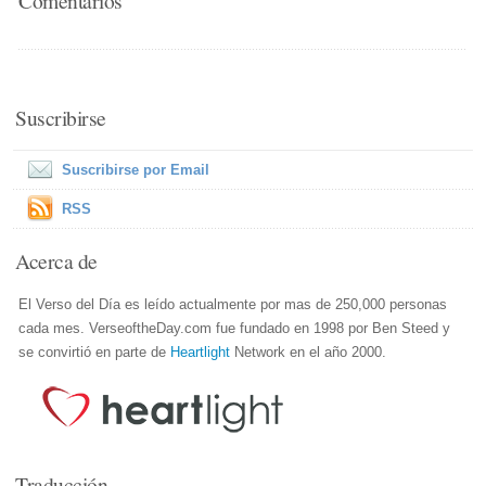
Suscribirse
Suscribirse por Email
RSS
Acerca de
El Verso del Día es leído actualmente por mas de 250,000 personas
cada mes. VerseoftheDay.com fue fundado en 1998 por Ben Steed y
se convirtió en parte de
Heartlight
Network en el año 2000.
Traducción