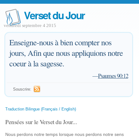
Verset du Jour
vendredi septembre 4 2015
Enseigne-nous à bien compter nos
jours, Afin que nous appliquions notre
coeur à la sagesse.
—
Psaumes 90:12
Souscrire:
Traduction Bilingue (Français / English)
Pensées sur le Verset du Jour...
Nous perdons notre temps lorsque nous perdons notre sens