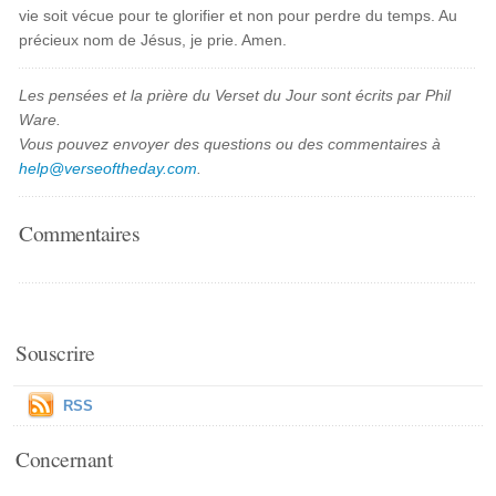
vie soit vécue pour te glorifier et non pour perdre du temps. Au
précieux nom de Jésus, je prie. Amen.
Les pensées et la prière du Verset du Jour sont écrits par Phil
Ware.
Vous pouvez envoyer des questions ou des commentaires à
help@verseoftheday.com
.
Commentaires
Souscrire
RSS
Concernant