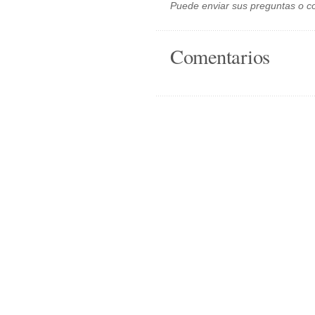
Puede enviar sus preguntas o c
Comentarios