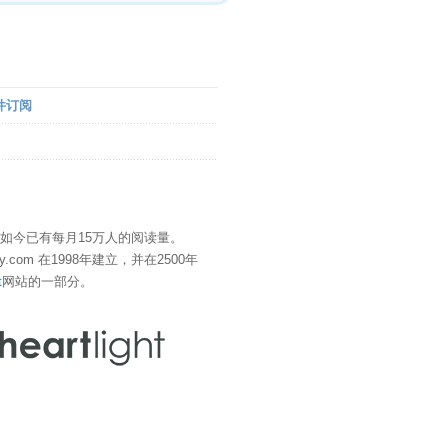
件订阅
" 如今已有每月15万人的阅读量。
eDay.com 在1998年建立，并在2500年
t
网站的一部分。