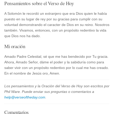
Pensamientos sobre el Verso de Hoy
A Solomón le recordó un extranjero que era Dios quien le había
puesto en su lugar de rey por su gracias para cumplir con su
voluntad demonstrando el caracter de Dios en su reino. Nosotros
también. Vivamos, entonces, con un propósito redentivo la vida
que Dios nos ha dado.
Mi oración
Amado Padre Celestial, sé que me has bendecido por Tu gracia.
Ahora, Amado Señor, dáme el poder y la sabiduría como para
saber vivir con un propósito redentivo por lo cual me has creado.
En el nombre de Jesús oro, Amen.
Los pensamientos y la Oración del Verso de Hoy son escritos por
Phil Ware. Puede enviar sus preguntas o comentarios a
help@verseoftheday.com
.
Comentarios