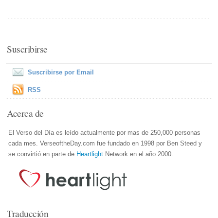
Suscribirse
Suscribirse por Email
RSS
Acerca de
El Verso del Día es leído actualmente por mas de 250,000 personas
cada mes. VerseoftheDay.com fue fundado en 1998 por Ben Steed y
se convirtió en parte de
Heartlight
Network en el año 2000.
Traducción