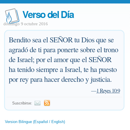
Verso del Día
domingo 9 octubre 2016
Bendito sea el SEÑOR tu Dios que se
agradó de ti para ponerte sobre el trono
de Israel; por el amor que el SEÑOR
ha tenido siempre a Israel, te ha puesto
por rey para hacer derecho y justicia.
—
1 Reyes 10:9
Suscribirse:
Version Bilingue (Español / English)