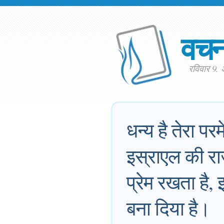
वच
रविवार 9.
धन्य है तेरा पर
इस्राएल की रा
प्रेम रखता है,
बना दिया है।