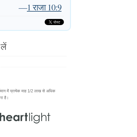
—
1 राजा 10:9
लें
ान में प्रत्येक माह 1/2 लाख से अधिक
ारा है।