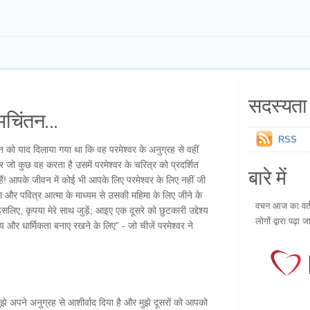
सदस्यता 
चिंतन...
RSS
मान को याद दिलाया गया था कि वह परमेश्वर के अनुग्रह से वहीं
 जो कुछ वह करता है उसमें परमेश्वर के चरित्र को प्रदर्शित
बारे में
ैं! आपके जीवन में कोई भी आपके लिए परमेश्वर के लिए नहीं जी
र पवित्र आत्मा के माध्यम से उसकी महिमा के लिए जीने के
वचन आज का वर्तम
, कृपया मेरे साथ जुड़ें; आइए एक दूसरे को छुटकारी उद्देश्य
लोगों द्वारा पढ़ा ज
याय और धार्मिकता बनाए रखने के लिए" - जो चीजें परमेश्वर ने
े मुझे अपने अनुग्रह से आशीर्वाद दिया है और मुझे दूसरों को आपको