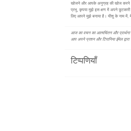
खोजने और आपके अनुग्रह की खोज करने के 
प्रभु, कृपया मुझे इस क्षण में अपने छुटकारी 
लिए आपने मुझे बनाया है। यीशु के नाम में, म
आज का वचन का आत्मचिंतन और प्रार्थना फ
आप अपने प्रशन और टिपानिया ईमेल द्वारा
टिप्पणियाँ