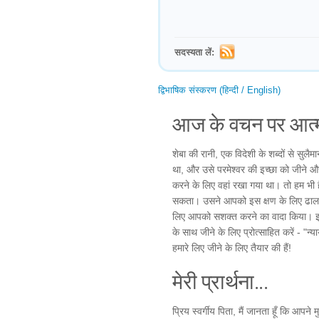
सदस्यता लें:
द्विभाषिक संस्करण (हिन्दी / English)
आज के वचन पर आत्म
शेबा की रानी, एक विदेशी के शब्दों से सुलै
था, और उसे परमेश्वर की इच्छा को जीने और
करने के लिए वहां रखा गया था। तो हम भी ह
सकता। उसने आपको इस क्षण के लिए ढाला औ
लिए आपको सशक्त करने का वादा किया। इसलिए
के साथ जीने के लिए प्रोत्साहित करें - "न्
हमारे लिए जीने के लिए तैयार की हैं!
मेरी प्रार्थना...
प्रिय स्वर्गीय पिता, मैं जानता हूँ कि आपन