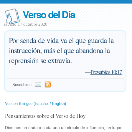
Verso del Día
sábado 17 octubre 2020
Por senda de vida va el que guarda la
instrucción, más el que abandona la
reprensión se extravía.
—
Proverbios 10:17
Suscribirse:
Version Bilingue (Español / English)
Pensamientos sobre el Verso de Hoy
Dios nos ha dado a cada uno un círculo de influencia, un lugar