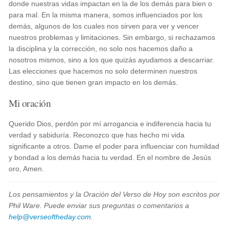
donde nuestras vidas impactan en la de los demás para bien o
para mal. En la misma manera, somos influenciados por los
demás, algunos de los cuales nos sirven para ver y vencer
nuestros problemas y limitaciones. Sin embargo, si rechazamos
la disciplina y la corrección, no solo nos hacemos daño a
nosotros mismos, sino a los que quizás ayudamos a descarriar.
Las elecciones que hacemos no solo determinen nuestros
destino, sino que tienen gran impacto en los demás.
Mi oración
Querido Dios, perdón por mí arrogancia e indiferencia hacia tu
verdad y sabiduría. Reconozco que has hecho mi vida
significante a otros. Dame el poder para influenciar con humildad
y bondad a los demás hacia tu verdad. En el nombre de Jesús
oro, Amen.
Los pensamientos y la Oración del Verso de Hoy son escritos por
Phil Ware. Puede enviar sus preguntas o comentarios a
help@verseoftheday.com
.