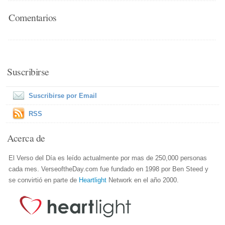
Comentarios
Suscribirse
Suscribirse por Email
RSS
Acerca de
El Verso del Día es leído actualmente por mas de 250,000 personas
cada mes. VerseoftheDay.com fue fundado en 1998 por Ben Steed y
se convirtió en parte de
Heartlight
Network en el año 2000.