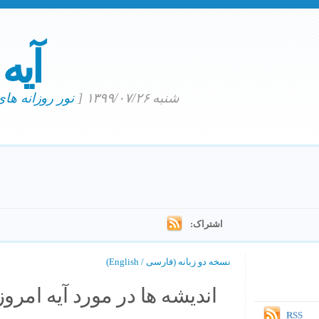
آیه
شنبه ۱۳۹۹/۰۷/۲۶
[
نور روزانه ها
اشتراک:
نسخه دو زبانه (فارسی / English)
اندیشه ها در مورد آیه امروز.
RSS