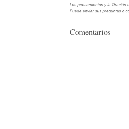
Los pensamientos y la Oración d
Puede enviar sus preguntas o c
Comentarios