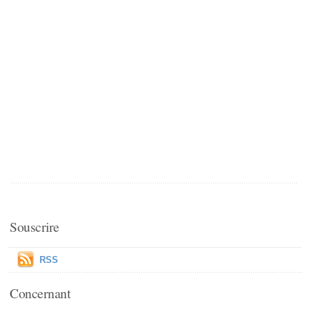
Souscrire
RSS
Concernant