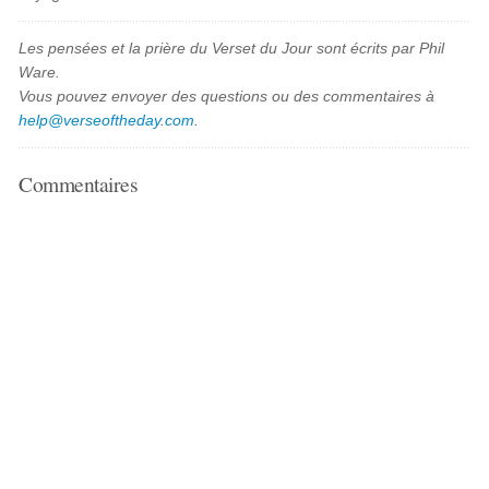
Les pensées et la prière du Verset du Jour sont écrits par Phil
Ware.
Vous pouvez envoyer des questions ou des commentaires à
help@verseoftheday.com
.
Commentaires