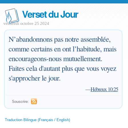
Verset du Jour
vendredi octobre 25 2024
N’abandonnons pas notre assemblée,
comme certains en ont l’habitude, mais
encourageons-nous mutuellement.
Faites cela d'autant plus que vous voyez
s'approcher le jour.
—
Hébreux 10:25
Souscrire:
Traduction Bilingue (Français / English)