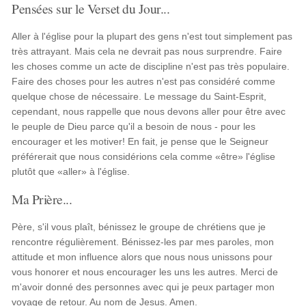
Pensées sur le Verset du Jour...
Aller à l'église pour la plupart des gens n'est tout simplement pas
très attrayant. Mais cela ne devrait pas nous surprendre. Faire
les choses comme un acte de discipline n'est pas très populaire.
Faire des choses pour les autres n'est pas considéré comme
quelque chose de nécessaire. Le message du Saint-Esprit,
cependant, nous rappelle que nous devons aller pour être avec
le peuple de Dieu parce qu'il a besoin de nous - pour les
encourager et les motiver! En fait, je pense que le Seigneur
préférerait que nous considérions cela comme «être» l'église
plutôt que «aller» à l'église.
Ma Prière...
Père, s'il vous plaît, bénissez le groupe de chrétiens que je
rencontre régulièrement. Bénissez-les par mes paroles, mon
attitude et mon influence alors que nous nous unissons pour
vous honorer et nous encourager les uns les autres. Merci de
m'avoir donné des personnes avec qui je peux partager mon
voyage de retour. Au nom de Jesus. Amen.