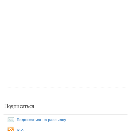
Подписаться
Подписаться на рассылку
RSS