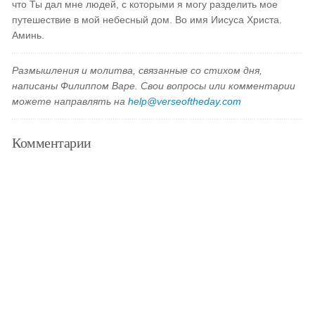
что Ты дал мне людей, с которыми я могу разделить мое
путешествие в мой небесный дом. Во имя Иисуса Христа.
Аминь.
Размышления и молитва, связанные со стихом дня,
написаны Филиппом Варе. Свои вопросы или комментарии
можете направлять на
help@verseoftheday.com
Комментарии