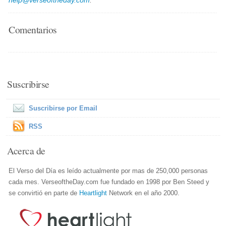
help@verseoftheday.com
.
Comentarios
Suscribirse
Suscribirse por Email
RSS
Acerca de
El Verso del Día es leído actualmente por mas de 250,000 personas
cada mes. VerseoftheDay.com fue fundado en 1998 por Ben Steed y
se convirtió en parte de
Heartlight
Network en el año 2000.