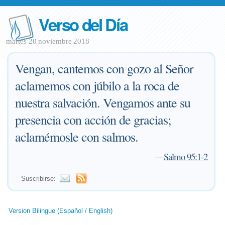
Verso del Día
martes 20 noviembre 2018
Vengan, cantemos con gozo al Señor
aclamemos con júbilo a la roca de
nuestra salvación. Vengamos ante su
presencia con acción de gracias;
aclamémosle con salmos.
—
Salmo 95:1-2
Suscribirse:
Version Bilingue (Español / English)