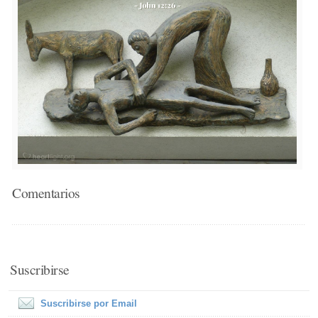
Comentarios
Suscribirse
Suscribirse por Email