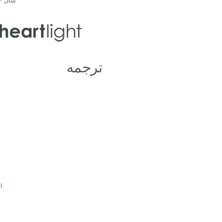
سال ۲۰۰۰ تبدیل شد.
ترجمه
ال