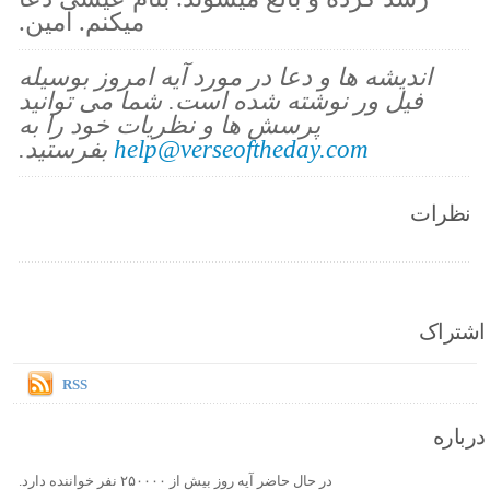
میکنم. آمین.
اندیشه ها و دعا در مورد آیه امروز بوسیله
فیل ور نوشته شده است. شما می توانید
پرسش ها و نظریات خود را به
help@verseoftheday.com
بفرستید.
نظرات
اشتراک
RSS
درباره
در حال حاضر آیه روز بیش از ۲۵۰۰۰۰ نفر خواننده دارد.