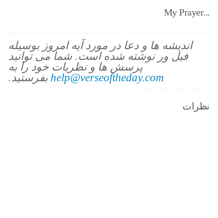
My Prayer...
اندیشه ها و دعا در مورد آیه امروز بوسیله
فیل ور نوشته شده است. شما می توانید
پرسش ها و نظریات خود را به
help@verseoftheday.com
بفرستید.
نظرات