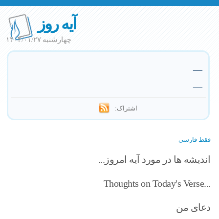
آیه روز
چهارشنبه ۱۴۰۴/۰۱/۲۷
—
—
اشتراک:
فقط فارسی
اندیشه ها در مورد آیه امروز...
Thoughts on Today's Verse...
دعای من