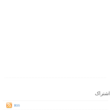
اشتراک
RSS