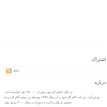
اشتراک
RSS
درباره
در حال حاضر آیه روز بیش از ۲۵۰۰۰۰ نفر خواننده دارد.
ورس آو ذ دی دات کام کار خود را در سال ۱۹۹۸ بوسیله بن ستید آغاز کرد و به
بخشی از هارت لایت نت ورک در سال ۲۰۰۰ تبدیل شد.