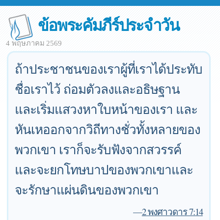
ข้อพระคัมภีร์ประจำวัน
4 พฤษภาคม 2569
ถ้าประชาชนของเราผู้ที่เราได้ประทับ
ชื่อเราไว้ ถ่อมตัวลงและอธิษฐาน
และเริ่มแสวงหาใบหน้าของเรา และ
หันเหออกจากวิถีทางชั่วทั้งหลายของ
พวกเขา เราก็จะรับฟังจากสวรรค์
และจะยกโทษบาปของพวกเขาและ
จะรักษาแผ่นดินของพวกเขา
—
2 พงศาวดาร 7:14