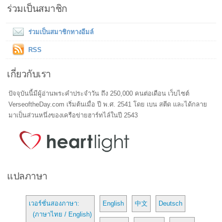
ร่วมเป็นสมาชิก
ร่วมเป็นสมาชิกทางอีมล์
RSS
เกี่ยวกับเรา
ปัจจุบันนี้มีผู้อ่านพระคำประจำวัน ถึง 250,000 คนต่อเดือน เว็บไซต์
VerseoftheDay.com เริ่มต้นเมื่อ ปี พ.ศ. 2541 โดย เบน สตีด และได้กลาย
มาเป็นส่วนหนึ่งของเครือข่ายฮาร์ทไล์ในปี 2543
แปลภาษา
เวอร์ชั่นสองภาษา:
English
中文
Deutsch
(ภาษาไทย / English)