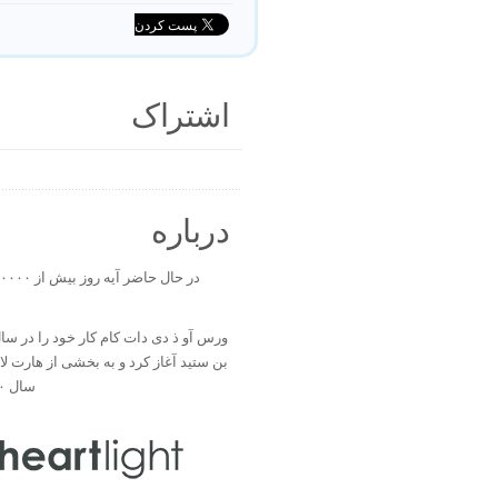
اشتراک
درباره
بن ستید آغاز کرد و به بخشی از هارت ل
سال ۲۰۰۰ تبدیل شد.