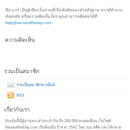
ฟิล แวร์ เป็นผู้เขียนในส่วนที่เป็นข้อคิดและคำอธิษฐาน หากมีคำถาม
ข้อสงสัย หรือความคิดเห็นใดๆ คุณสามารถติดต่อได้ที่
help@verseoftheday.com
ความคิดเห็น
ร่วมเป็นสมาชิก
ร่วมเป็นสมาชิกทางอีมล์
RSS
เกี่ยวกับเรา
ปัจจุบันนี้มีผู้อ่านพระคำประจำวัน ถึง 250,000 คนต่อเดือน เว็บไซต์
VerseoftheDay.com เริ่มต้นเมื่อ ปี พ.ศ. 2541 โดย เบน สตีด และได้กลาย