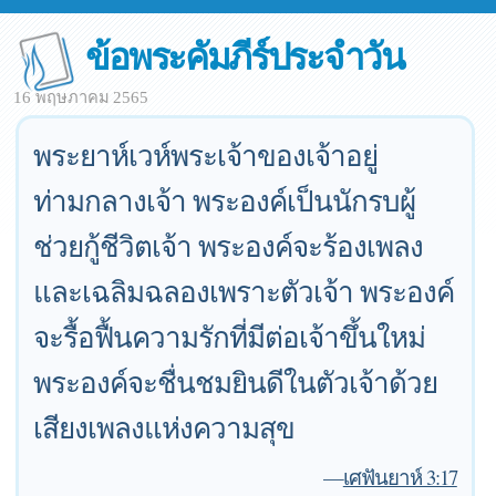
ข้อพระคัมภีร์ประจำวัน
16 พฤษภาคม 2565
พระยาห์เวห์พระเจ้าของเจ้าอยู่
ท่ามกลางเจ้า พระองค์เป็นนักรบผู้
ช่วยกู้ชีวิตเจ้า พระองค์จะร้องเพลง
และเฉลิมฉลองเพราะตัวเจ้า พระองค์
จะรื้อฟื้นความรักที่มีต่อเจ้าขึ้นใหม่
พระองค์จะชื่นชมยินดีในตัวเจ้าด้วย
เสียงเพลงแห่งความสุข
—
เศฟันยาห์ 3:17