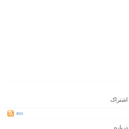
اشتراک
RSS
درباره