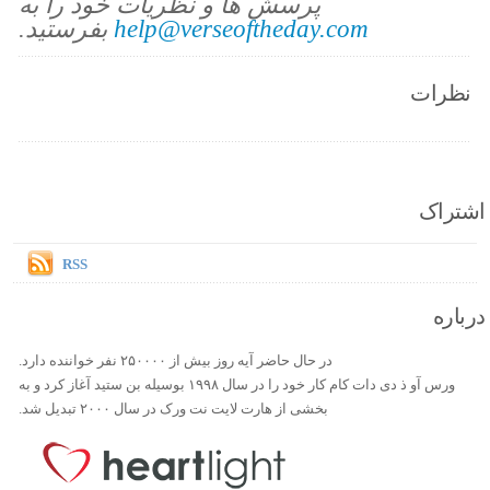
پرسش ها و نظریات خود را به
help@verseoftheday.com
بفرستید.
نظرات
اشتراک
RSS
درباره
در حال حاضر آیه روز بیش از ۲۵۰۰۰۰ نفر خواننده دارد.
ورس آو ذ دی دات کام کار خود را در سال ۱۹۹۸ بوسیله بن ستید آغاز کرد و به
بخشی از هارت لایت نت ورک در سال ۲۰۰۰ تبدیل شد.