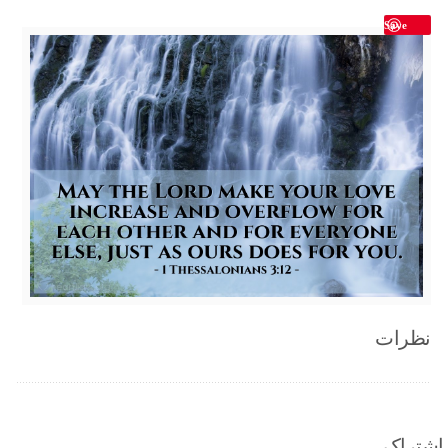
Save
نظرات
اشتراک