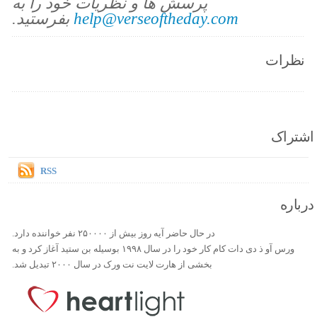
پرسش ها و نظریات خود را به
help@verseoftheday.com
بفرستید.
نظرات
اشتراک
RSS
درباره
در حال حاضر آیه روز بیش از ۲۵۰۰۰۰ نفر خواننده دارد.
ورس آو ذ دی دات کام کار خود را در سال ۱۹۹۸ بوسیله بن ستید آغاز کرد و به
بخشی از هارت لایت نت ورک در سال ۲۰۰۰ تبدیل شد.