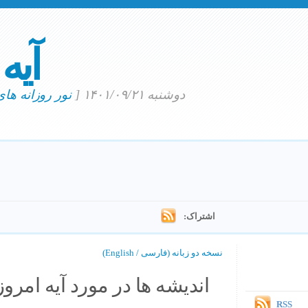
آیه
دوشنبه ۱۴۰۱/۰۹/۲۱
[
نور روزانه ها
اشتراک:
نسخه دو زبانه (فارسی / English)
اندیشه ها در مورد آیه امروز.
RSS